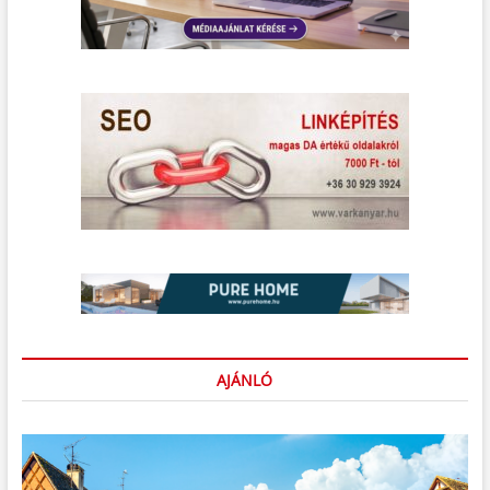
AJÁNLÓ