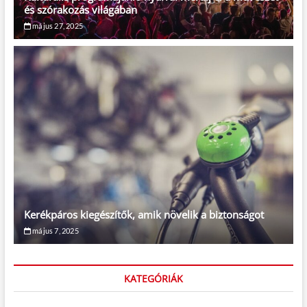
és szórakozás világában
május 27, 2025
Kerékpáros kiegészítők, amik növelik a biztonságot
május 7, 2025
KATEGÓRIÁK