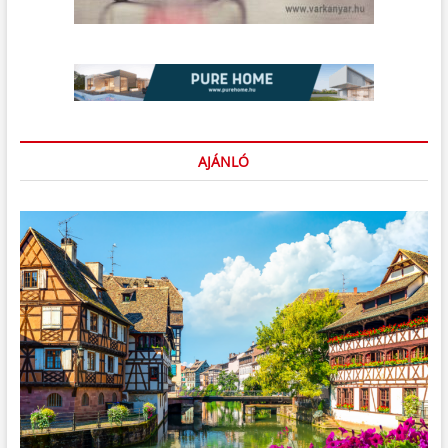
AJÁNLÓ