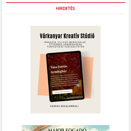
HIRDETÉS