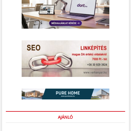
AJÁNLÓ